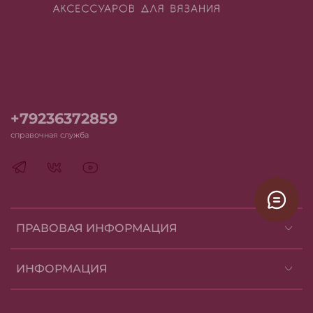
+79236372859
справочная служба
ПРАВОВАЯ ИНФОРМАЦИЯ
ИНФОРМАЦИЯ