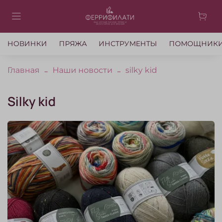
НОВИНКИ
ПРЯЖА
ИНСТРУМЕНТЫ
ПОМОЩНИК
Главная
Наши новости
silky kid
silky kid