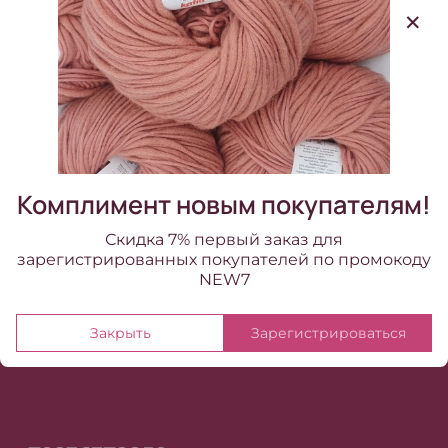
Комплимент новым покупателям!
Скидка 7% первый заказ для
зарегистрированных покупателей по промокоду
NEW7
Закрыть
Зарегистрироваться