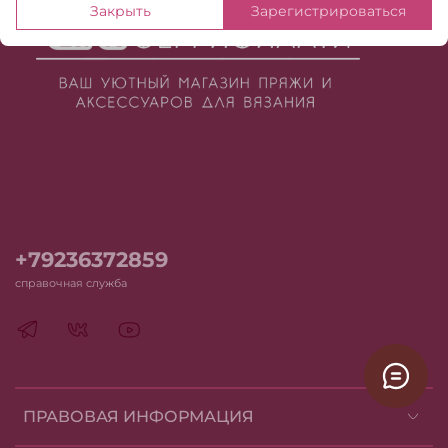
Закрыть
Зарегистрироваться
+79236372859
справочная служба
ПРАВОВАЯ ИНФОРМАЦИЯ