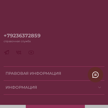
+79236372859
справочная служба
ПРАВОВАЯ ИНФОРМАЦИЯ
ИНФОРМАЦИЯ