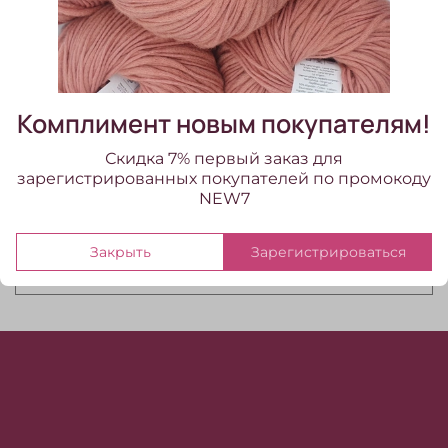
Viverone (3416/какао)
620 ₽
Комплимент новым покупателям!
Скидка 7% первый заказ для
зарегистрированных покупателей по промокоду
NEW7
Фильтры
Закрыть
Зарегистрироваться