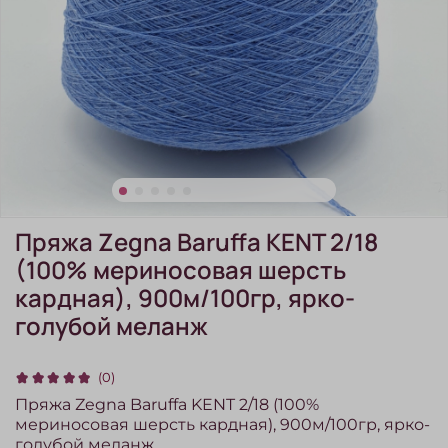
Пряжа Zegna Baruffa KENT 2/18
(100% мериносовая шерсть
кардная), 900м/100гр, ярко-
голубой меланж
(0)
Пряжа Zegna Baruffa KENT 2/18 (100%
мериносовая шерсть кардная), 900м/100гр, ярко-
голубой меланж