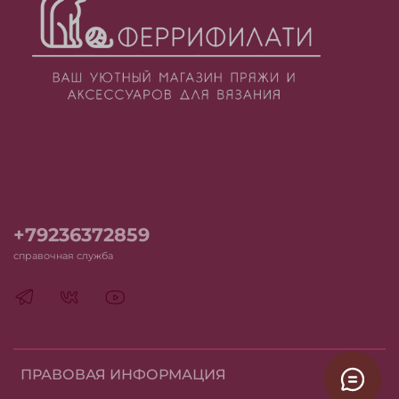
+79236372859
справочная служба
ПРАВОВАЯ ИНФОРМАЦИЯ