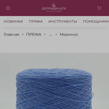
НОВИНКИ
ПРЯЖА
ИНСТРУМЕНТЫ
ПОМОЩНИК
Главная
ПРЯЖА
...
Меринос