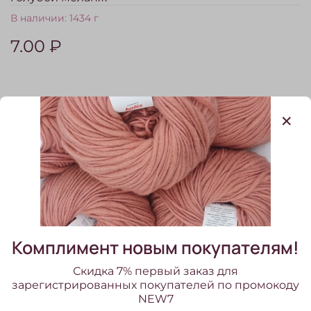
В наличии:
1434 г
7.00 ₽
Сопутствующие товары
Комплимент новым покупателям!
Скидка 7% первый заказ для
зарегистрированных покупателей по промокоду
NEW7