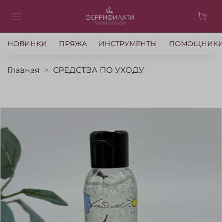
НОВИНКИ
ПРЯЖА
ИНСТРУМЕНТЫ
ПОМОЩНИК
Главная
СРЕДСТВА ПО УХОДУ