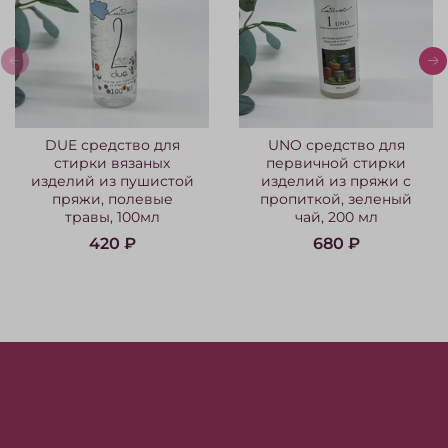
DUE средство для
UNO средство для
стирки вязаных
первичной стирки
изделий из пушистой
изделий из пряжи с
пряжи, полевые
пропиткой, зеленый
травы, 100мл
чай, 200 мл
420 ₽
680 ₽