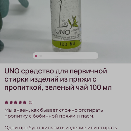
UNO средство для первичной
стирки изделий из пряжи с
пропиткой, зеленый чай 100 мл
(0)
Мы знаем, как бывает сложно отстирать
пропитку с бобинной пряжи и пасм.
Одни пробуют кипятить изделие или стирать