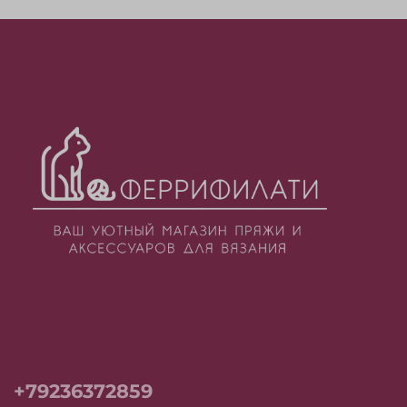
+79236372859