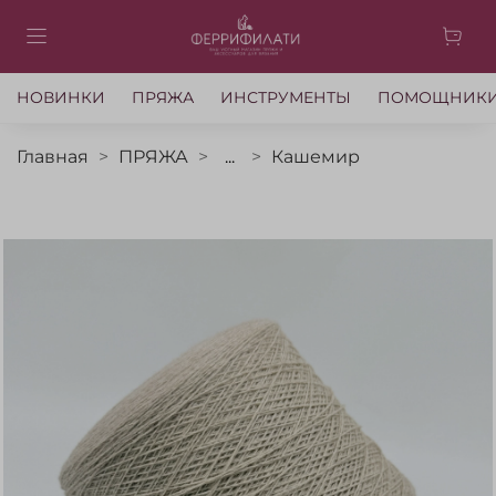
НОВИНКИ
ПРЯЖА
ИНСТРУМЕНТЫ
ПОМОЩНИК
Главная
ПРЯЖА
...
Кашемир