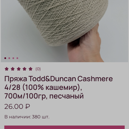
(0)
Пряжа Todd&Duncan Cashmere
4/28 (100% кашемир),
700м/100гр, песчаный
26.00 ₽
В наличии:
380
шт.