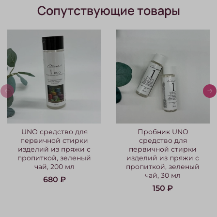
Сопутствующие товары
UNO средство для
Пробник UNO
первичной стирки
средство для
изделий из пряжи с
первичной стирки
пропиткой, зеленый
изделий из пряжи с
чай, 200 мл
пропиткой, зеленый
чай, 30 мл
680 ₽
150 ₽