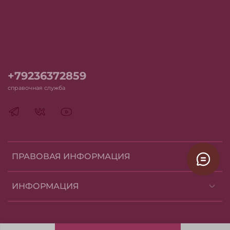
+79236372859
справочная служба
ПРАВОВАЯ ИНФОРМАЦИЯ
ИНФОРМАЦИЯ