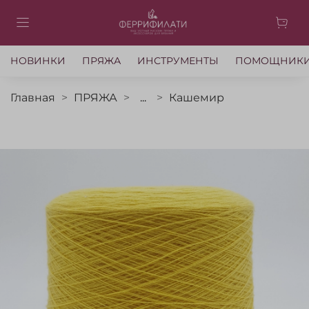
НОВИНКИ
ПРЯЖА
ИНСТРУМЕНТЫ
ПОМОЩНИК
Главная
ПРЯЖА
...
Кашемир