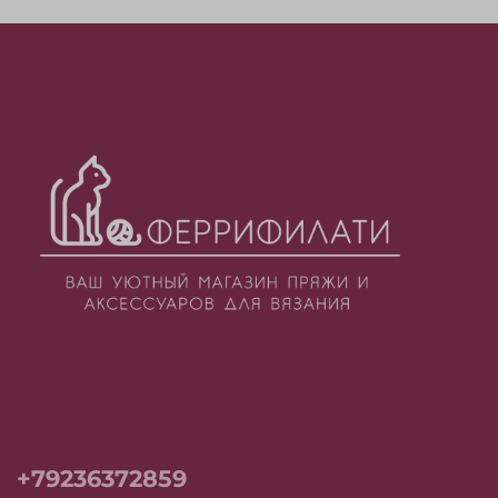
+79236372859