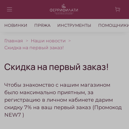
НОВИНКИ
ПРЯЖА
ИНСТРУМЕНТЫ
ПОМОЩНИК
Главная
Наши новости
Скидка на первый заказ!
Скидка на первый заказ!
Чтобы знакомство с нашим магазином
было максимально приятным, за
регистрацию в личном кабинете дарим
скидку 7% на ваш первый заказ (Промокод
NEW7 )