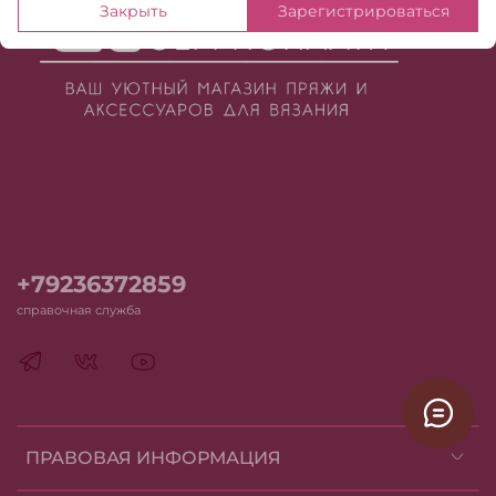
Закрыть
Зарегистрироваться
+79236372859
справочная служба
ПРАВОВАЯ ИНФОРМАЦИЯ