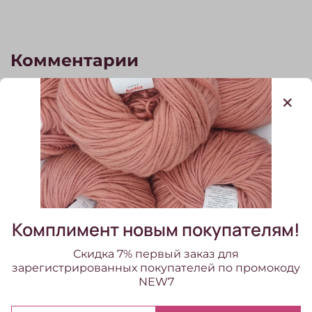
Комментарии
Отзывов еще никто не оставлял
Написать отзыв
Комплимент новым покупателям!
Скидка 7% первый заказ для
зарегистрированных покупателей по промокоду
NEW7