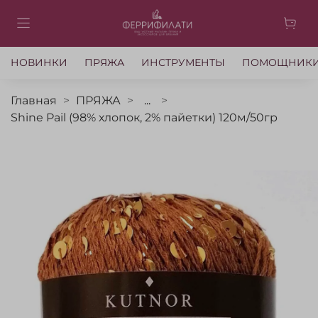
НОВИНКИ
ПРЯЖА
ИНСТРУМЕНТЫ
ПОМОЩНИК
Главная
ПРЯЖА
...
Shine Pail (98% хлопок, 2% пайетки) 120м/50гр