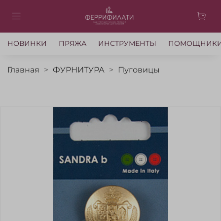
НОВИНКИ
ПРЯЖА
ИНСТРУМЕНТЫ
ПОМОЩНИК
Главная
ФУРНИТУРА
Пуговицы