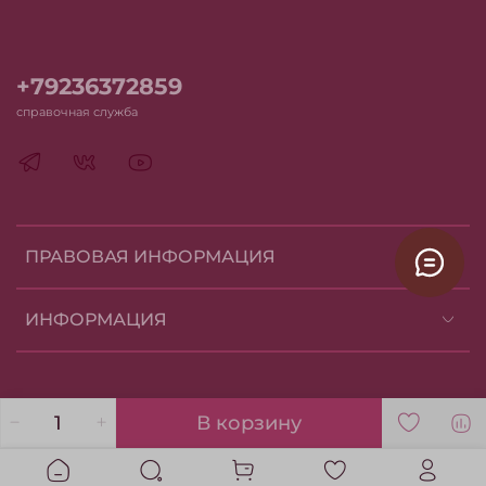
+79236372859
справочная служба
ПРАВОВАЯ ИНФОРМАЦИЯ
ИНФОРМАЦИЯ
В корзину