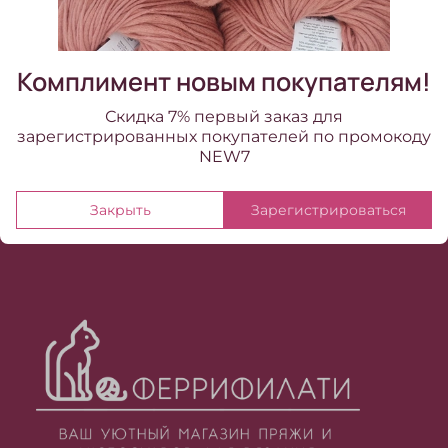
Комплимент новым покупателям!
Скидка 7% первый заказ для
зарегистрированных покупателей по промокоду
NEW7
Закрыть
Зарегистрироваться