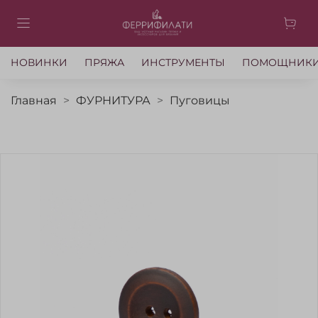
НОВИНКИ
ПРЯЖА
ИНСТРУМЕНТЫ
ПОМОЩНИК
Главная
ФУРНИТУРА
Пуговицы