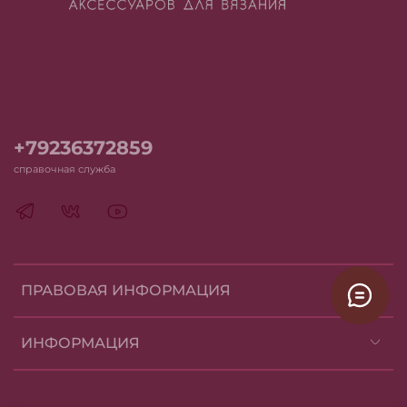
+79236372859
справочная служба
ПРАВОВАЯ ИНФОРМАЦИЯ
ИНФОРМАЦИЯ