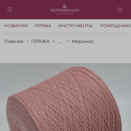
НОВИНКИ
ПРЯЖА
ИНСТРУМЕНТЫ
ПОМОЩНИК
Главная
ПРЯЖА
...
Меринос