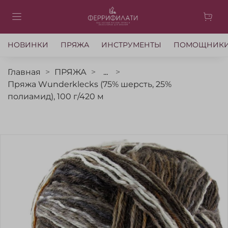
НОВИНКИ
ПРЯЖА
ИНСТРУМЕНТЫ
ПОМОЩНИК
Главная
ПРЯЖА
...
Пряжа Wunderklecks (75% шерсть, 25%
полиамид), 100 г/420 м