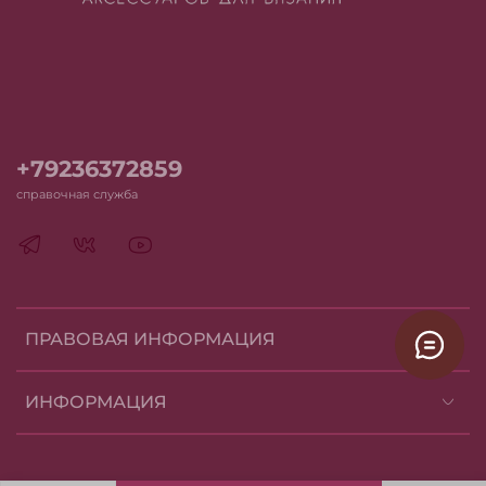
+79236372859
справочная служба
ПРАВОВАЯ ИНФОРМАЦИЯ
ИНФОРМАЦИЯ