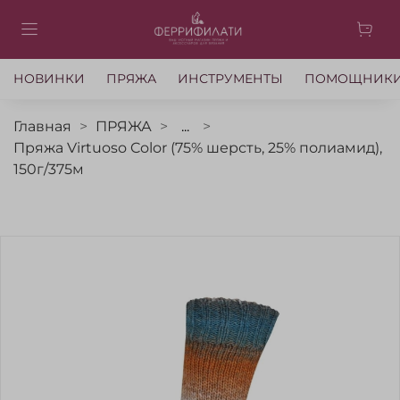
НОВИНКИ
ПРЯЖА
ИНСТРУМЕНТЫ
ПОМОЩНИК
Главная
ПРЯЖА
...
Пряжа Virtuoso Color (75% шерсть, 25% полиамид),
150г/375м