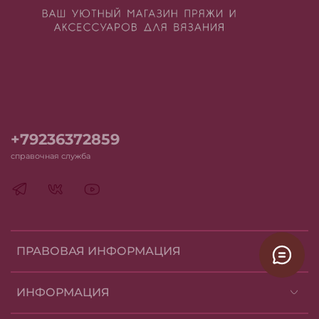
+79236372859
справочная служба
ПРАВОВАЯ ИНФОРМАЦИЯ
ИНФОРМАЦИЯ