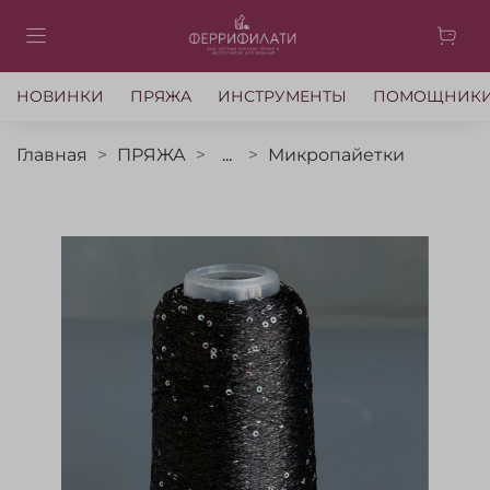
НОВИНКИ
ПРЯЖА
ИНСТРУМЕНТЫ
ПОМОЩНИК
Главная
ПРЯЖА
...
Микропайетки