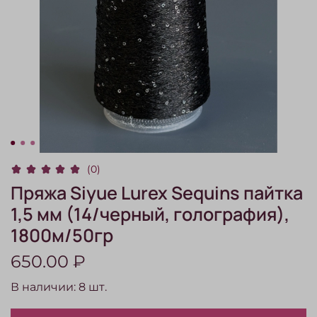
(0)
Пряжа Siyue Lurex Sequins пайтка
1,5 мм (14/черный, голография),
1800м/50гр
650.00 ₽
В наличии:
8
шт.