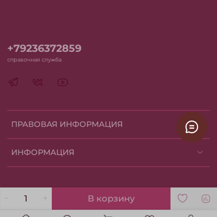
+79236372859
справочная служба
ПРАВОВАЯ ИНФОРМАЦИЯ
ИНФОРМАЦИЯ
В корзину