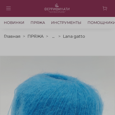
НОВИНКИ
ПРЯЖА
ИНСТРУМЕНТЫ
ПОМОЩНИК
Главная
ПРЯЖА
...
Lana gatto