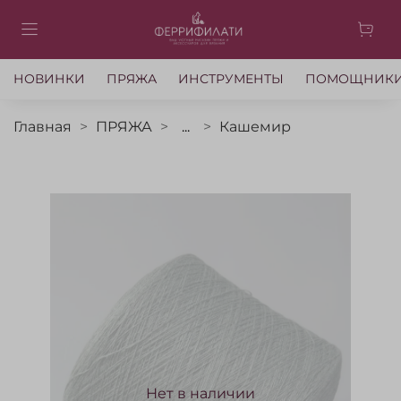
НОВИНКИ
ПРЯЖА
ИНСТРУМЕНТЫ
ПОМОЩНИК
Главная
ПРЯЖА
...
Кашемир
Нет в наличии