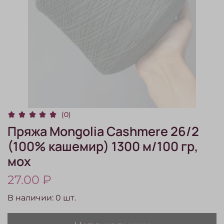
(0)
Пряжа Mongolia Cashmere 26/2
(100% кашемир) 1300 м/100 гр,
мох
27.00 ₽
В наличии:
0
шт.