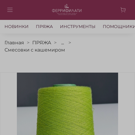
НОВИНКИ
ПРЯЖА
ИНСТРУМЕНТЫ
ПОМОЩНИК
Главная
ПРЯЖА
...
Смесовки с кашемиром