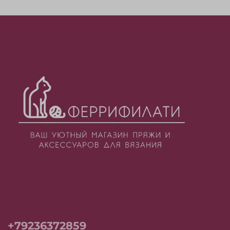
+79236372859