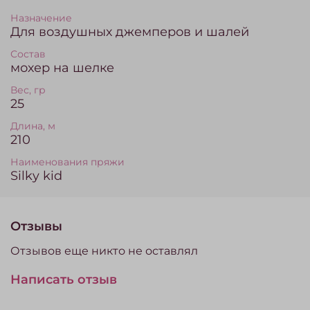
Назначение
Для воздушных джемперов и шалей
Состав
мохер на шелке
Вес, гр
25
Длина, м
210
Наименования пряжи
Silky kid
Отзывы
Отзывов еще никто не оставлял
Написать отзыв