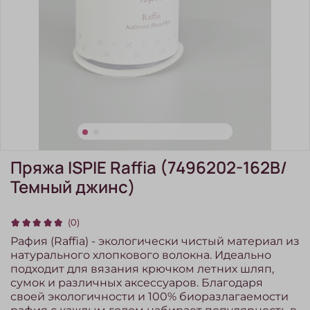
Пряжа ISPIE Raffia (7496202-162B/
Темный джинс)
(0)
Рафия (Raffia) - экологически чистый материал из
натурального хлопкового волокна. Идеально
подходит для вязания крючком летних шляп,
сумок и различных аксессуаров. Благодаря
своей экологичности и 100% биоразлагаемости