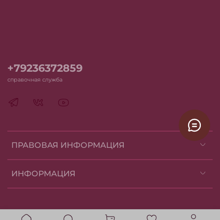
+79236372859
справочная служба
ПРАВОВАЯ ИНФОРМАЦИЯ
ИНФОРМАЦИЯ