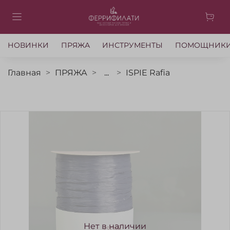
НОВИНКИ
ПРЯЖА
ИНСТРУМЕНТЫ
ПОМОЩНИК
Главная
ПРЯЖА
...
ISPIE Rafia
Нет в наличии