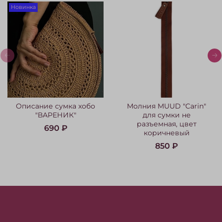
Новинка
Описание сумка хобо
Молния MUUD "Carin"
"ВАРЕНИК"
для сумки не
разъемная, цвет
690 ₽
коричневый
850 ₽