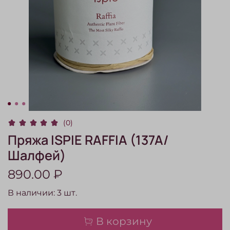
(0)
Пряжа ISPIE RAFFIA (137A/
Шалфей)
890.00 ₽
В наличии:
3
шт.
В корзину