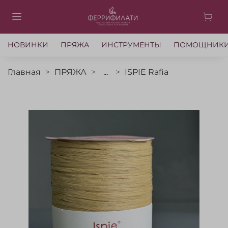
НОВИНКИ
ПРЯЖА
ИНСТРУМЕНТЫ
ПОМОЩНИК
Главная
ПРЯЖА
...
ISPIE Rafia