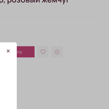
В корзину