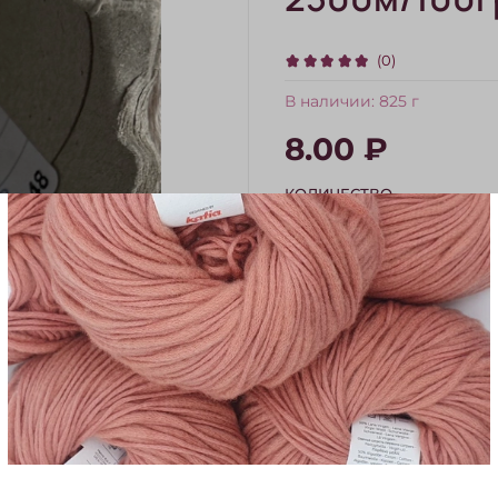
(0)
В наличии:
825 г
8.00 ₽
КОЛИЧЕСТВО