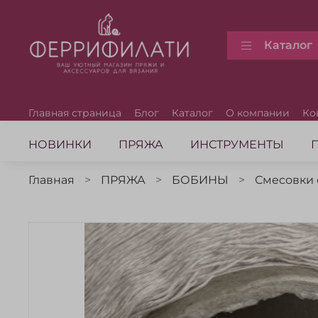
Каталог
Главная страница
Блог
Каталог
О компании
Ко
НОВИНКИ
ПРЯЖА
ИНСТРУМЕНТЫ
Главная
ПРЯЖА
БОБИНЫ
Смесовки