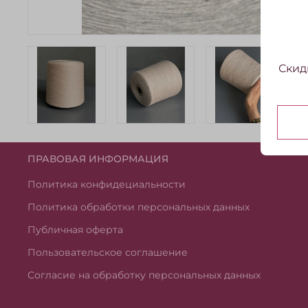
Скид
ПРАВОВАЯ ИНФОРМАЦИЯ
Политика конфидециальности
Политика обработки персональных данных
Публичная оферта
Пользовательское соглашение
Согласие на обработку персональных данных