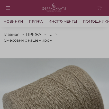
НОВИНКИ
ПРЯЖА
ИНСТРУМЕНТЫ
ПОМОЩНИК
Главная
ПРЯЖА
...
Смесовки с кашемиром