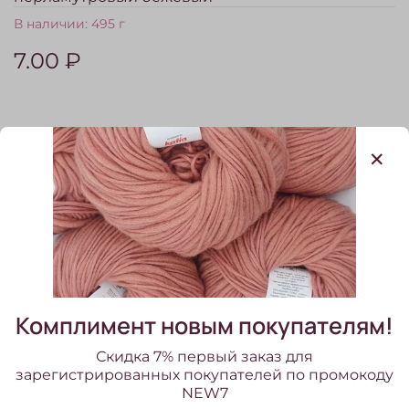
В наличии:
495 г
7.00 ₽
Сопутствующие товары
Комплимент новым покупателям!
Скидка 7% первый заказ для
зарегистрированных покупателей по промокоду
NEW7