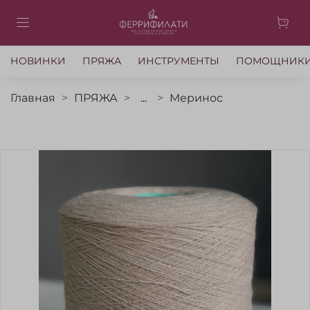
НОВИНКИ
ПРЯЖА
ИНСТРУМЕНТЫ
ПОМОЩНИК
Главная
ПРЯЖА
...
Меринос