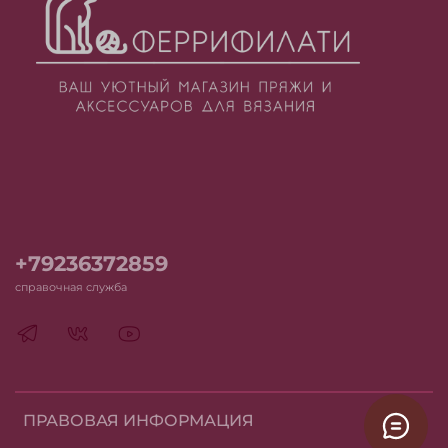
+79236372859
справочная служба
ПРАВОВАЯ ИНФОРМАЦИЯ