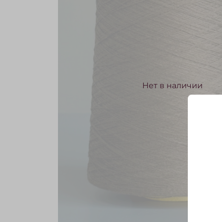
Нет в наличии