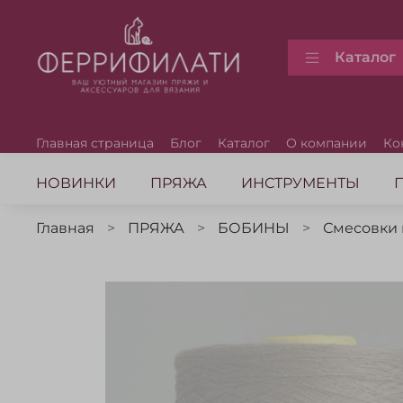
Каталог
Главная страница
Блог
Каталог
О компании
Ко
НОВИНКИ
ПРЯЖА
ИНСТРУМЕНТЫ
Главная
ПРЯЖА
БОБИНЫ
Смесовки 