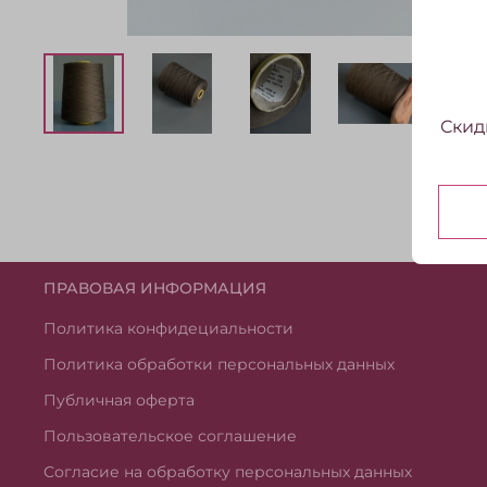
Скид
ПРАВОВАЯ ИНФОРМАЦИЯ
Политика конфидециальности
Политика обработки персональных данных
Публичная оферта
Пользовательское соглашение
Согласие на обработку персональных данных