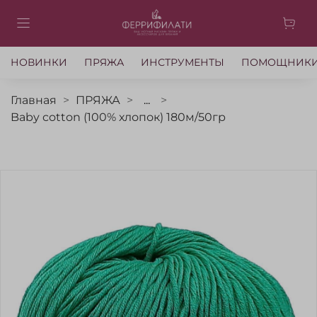
НОВИНКИ
ПРЯЖА
ИНСТРУМЕНТЫ
ПОМОЩНИК
Главная
ПРЯЖА
...
Baby cotton (100% хлопок) 180м/50гр