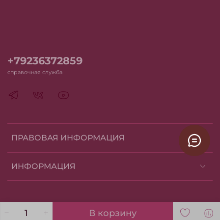
+79236372859
справочная служба
ПРАВОВАЯ ИНФОРМАЦИЯ
ИНФОРМАЦИЯ
В корзину