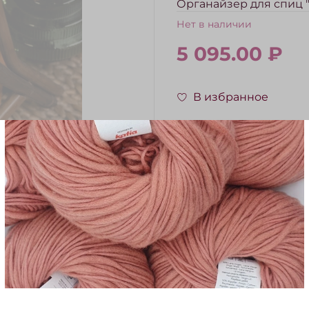
Органайзер для спиц "O
Нет в наличии
5 095.00 ₽
В избранное