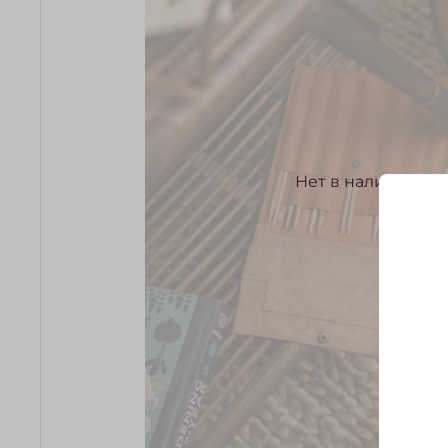
Нет в наличии