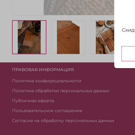
Скид
ПРАВОВАЯ ИНФОРМАЦИЯ
Политика конфидециальности
Политика обработки персональных данных
Публичная оферта
Пользовательское соглашение
Согласие на обработку персональных данных