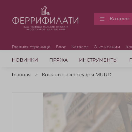
Каталог
Главная страница
Блог
Каталог
О компании
Ко
НОВИНКИ
ПРЯЖА
ИНСТРУМЕНТЫ
Главная
Кожаные аксессуары MUUD