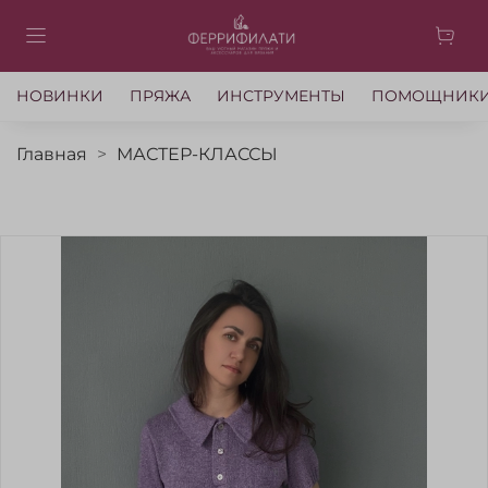
НОВИНКИ
ПРЯЖА
ИНСТРУМЕНТЫ
ПОМОЩНИК
Главная
МАСТЕР-КЛАССЫ