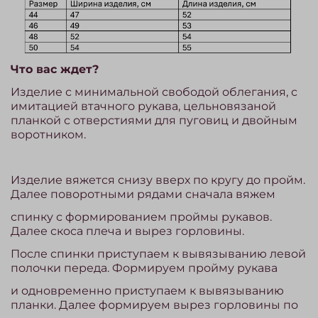
Что вас ждет?
Изделие с минимальной свободой облегания, с
имитацией втачного рукава, цельновязаной
планкой с отверстиями для пуговиц и двойным
воротником.
Изделие вяжется снизу вверх по кругу до пройм.
Далее поворотными рядами сначала вяжем
спинку с формированием проймы рукавов.
Далее скоса плеча и вырез горловины.
После спинки приступаем к вывязыванию левой
полочки переда. Формируем пройму рукава
и одновременно приступаем к вывязыванию
планки. Далее формируем вырез горловины по