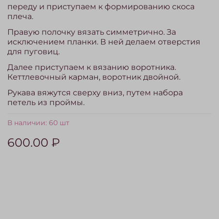
переду и приступаем к формированию скоса
плеча.
Правую полочку вязать симметрично. За
исключением планки. В ней делаем отверстия
для пуговиц.
Далее приступаем к вязанию воротника.
Кеттлевочный карман, воротник двойной.
Рукава вяжутся сверху вниз, путем набора
петель из проймы.
В наличии:
60 шт
600.00 ₽