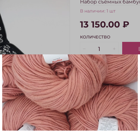
Набор съёмных бамбуко
В наличии:
1 шт
13 150.00 ₽
КОЛИЧЕСТВО