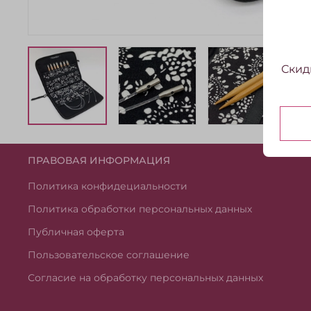
Скид
ПРАВОВАЯ ИНФОРМАЦИЯ
Политика конфидециальности
Политика обработки персональных данных
Публичная оферта
Пользовательское соглашение
Согласие на обработку персональных данных