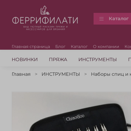
Каталог
Главная страница
Блог
Каталог
О компании
Ко
НОВИНКИ
ПРЯЖА
ИНСТРУМЕНТЫ
Главная
ИНСТРУМЕНТЫ
Наборы спиц и 