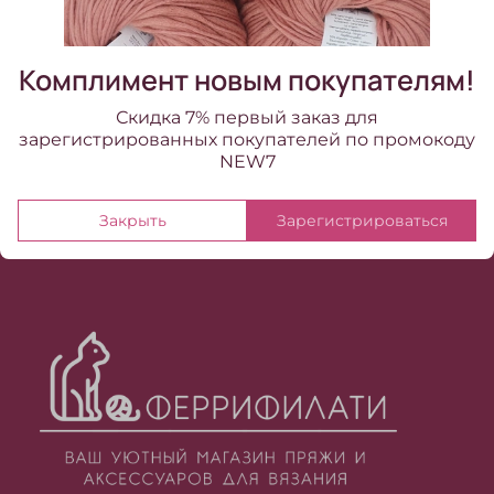
10 690.00 ₽
Комплимент новым покупателям!
Скидка 7% первый заказ для
зарегистрированных покупателей по промокоду
NEW7
Закрыть
Зарегистрироваться