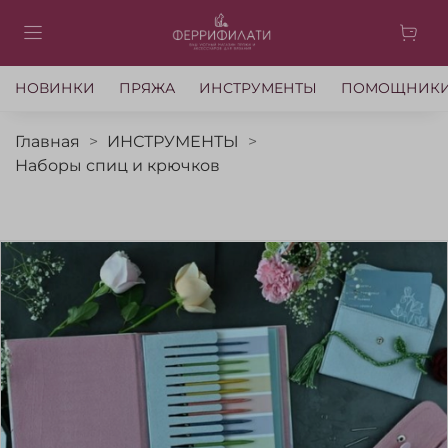
НОВИНКИ
ПРЯЖА
ИНСТРУМЕНТЫ
ПОМОЩНИК
Главная
ИНСТРУМЕНТЫ
Наборы спиц и крючков