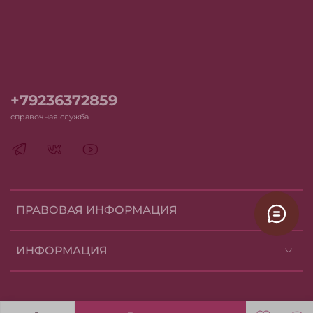
+79236372859
справочная служба
ПРАВОВАЯ ИНФОРМАЦИЯ
ИНФОРМАЦИЯ