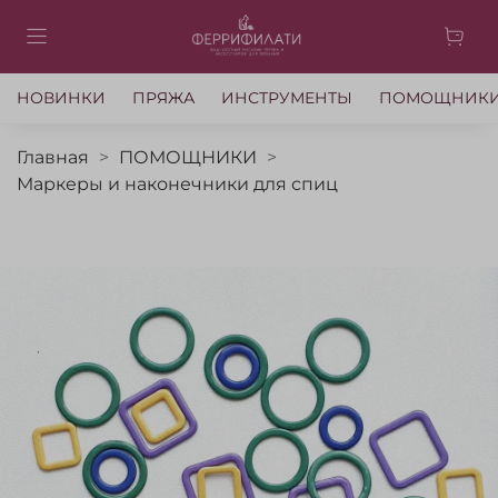
НОВИНКИ
ПРЯЖА
ИНСТРУМЕНТЫ
ПОМОЩНИК
Главная
ПОМОЩНИКИ
Маркеры и наконечники для спиц