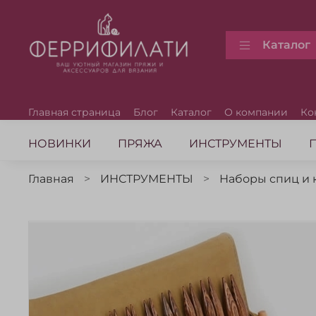
Каталог
Главная страница
Блог
Каталог
О компании
Ко
НОВИНКИ
ПРЯЖА
ИНСТРУМЕНТЫ
Главная
ИНСТРУМЕНТЫ
Наборы спиц и 