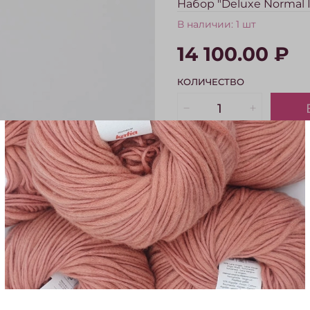
Набор "Deluxe Normal 
В наличии:
1 шт
14 100.00 ₽
КОЛИЧЕСТВО