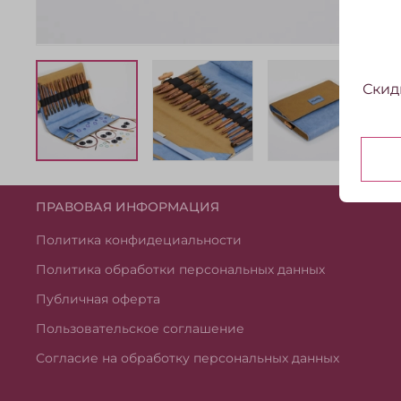
Скид
ПРАВОВАЯ ИНФОРМАЦИЯ
Политика конфидециальности
Политика обработки персональных данных
Публичная оферта
Пользовательское соглашение
Согласие на обработку персональных данных