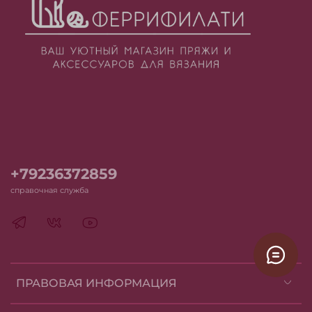
+79236372859
справочная служба
ПРАВОВАЯ ИНФОРМАЦИЯ