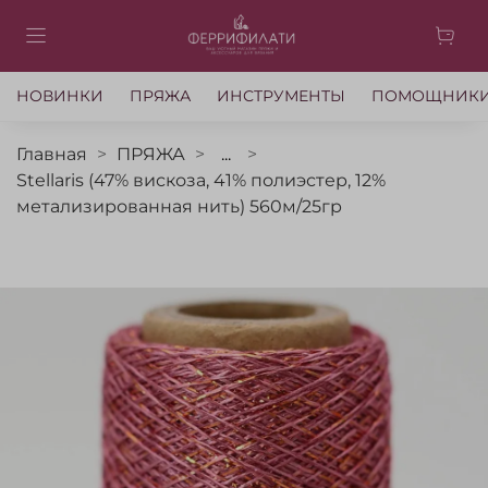
НОВИНКИ
ПРЯЖА
ИНСТРУМЕНТЫ
ПОМОЩНИК
Главная
ПРЯЖА
...
Stellaris (47% вискоза, 41% полиэстер, 12%
метализированная нить) 560м/25гр