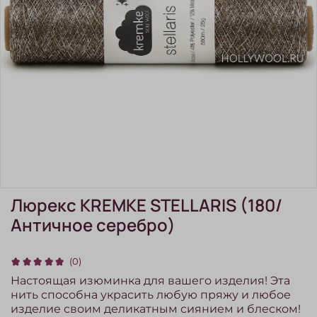
Люрекс KREMKE STELLARIS (180/
Античное серебро)
(0)
Настоящая изюминка для вашего изделия! Эта
нить способна украсить любую пряжу и любое
изделие своим деликатным сиянием и блеском!