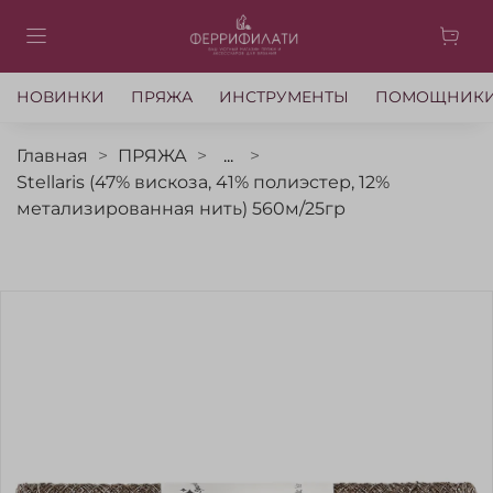
НОВИНКИ
ПРЯЖА
ИНСТРУМЕНТЫ
ПОМОЩНИК
Главная
ПРЯЖА
...
Stellaris (47% вискоза, 41% полиэстер, 12%
метализированная нить) 560м/25гр