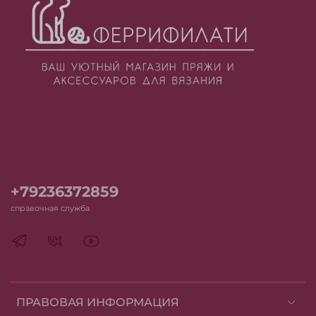
+79236372859
справочная служба
ПРАВОВАЯ ИНФОРМАЦИЯ