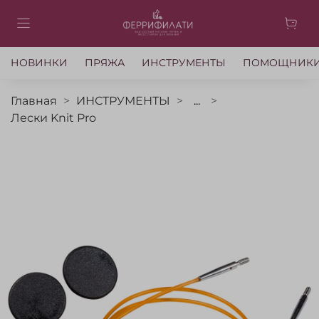
НОВИНКИ
ПРЯЖА
ИНСТРУМЕНТЫ
ПОМОЩНИК
Главная
ИНСТРУМЕНТЫ
...
Лески Knit Pro