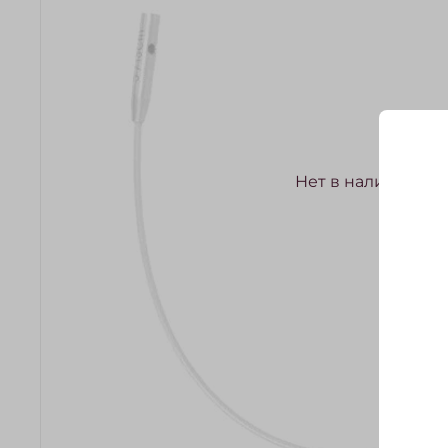
Нет в наличии