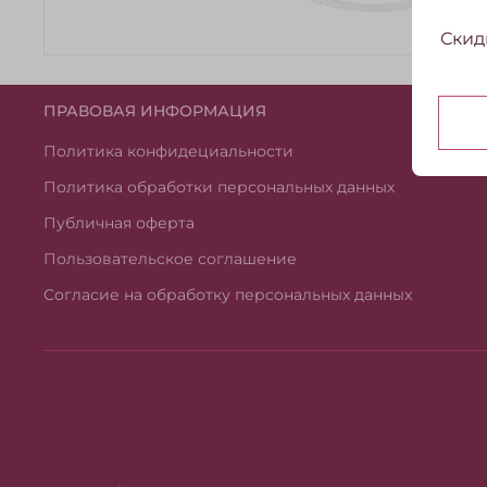
Скид
ПРАВОВАЯ ИНФОРМАЦИЯ
Политика конфидециальности
Политика обработки персональных данных
Публичная оферта
Пользовательское соглашение
Согласие на обработку персональных данных