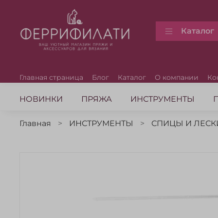
Каталог
Главная страница
Блог
Каталог
О компании
Ко
НОВИНКИ
ПРЯЖА
ИНСТРУМЕНТЫ
Главная
ИНСТРУМЕНТЫ
СПИЦЫ И ЛЕСК