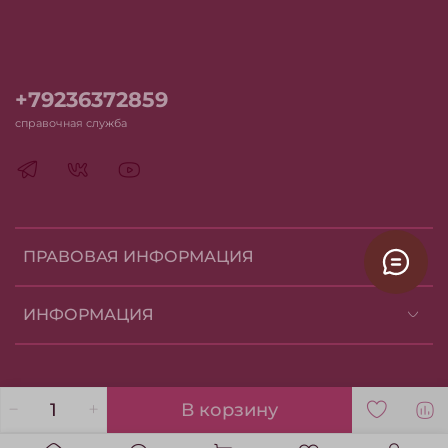
+79236372859
справочная служба
ПРАВОВАЯ ИНФОРМАЦИЯ
ИНФОРМАЦИЯ
В корзину