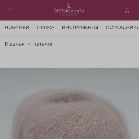
НОВИНКИ
ПРЯЖА
ИНСТРУМЕНТЫ
ПОМОЩНИК
Главная
Каталог