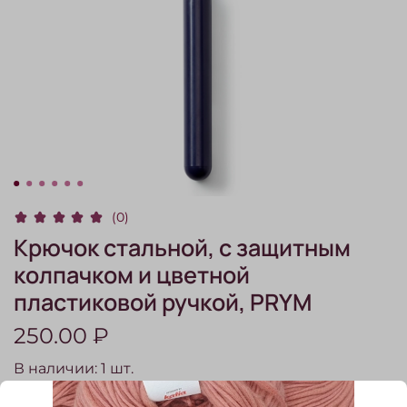
(0)
Крючок стальной, с защитным
колпачком и цветной
пластиковой ручкой, PRYM
250.00 ₽
В наличии:
1
шт.
Калибр, мм