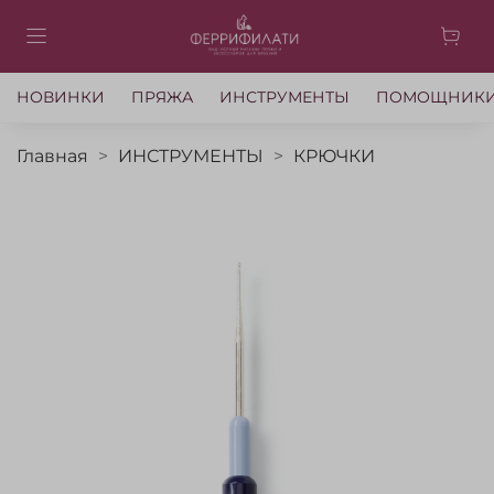
НОВИНКИ
ПРЯЖА
ИНСТРУМЕНТЫ
ПОМОЩНИК
Главная
ИНСТРУМЕНТЫ
КРЮЧКИ