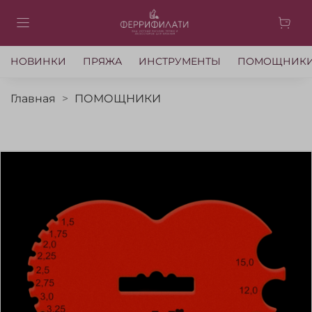
НОВИНКИ
ПРЯЖА
ИНСТРУМЕНТЫ
ПОМОЩНИК
Главная
ПОМОЩНИКИ