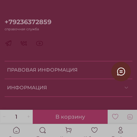
+79236372859
справочная служба
ПРАВОВАЯ ИНФОРМАЦИЯ
ИНФОРМАЦИЯ
В корзину