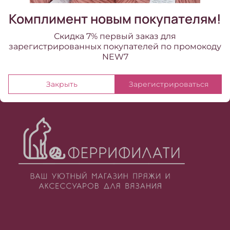
Комплимент новым покупателям!
Скидка 7% первый заказ для
зарегистрированных покупателей по промокоду
NEW7
Закрыть
Зарегистрироваться