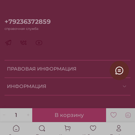
+79236372859
справочная служба
ПРАВОВАЯ ИНФОРМАЦИЯ
ИНФОРМАЦИЯ
В корзину