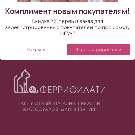
Комплимент новым покупателям!
Скидка 7% первый заказ для
зарегистрированных покупателей по промокоду
NEW7
Закрыть
Зарегистрироваться