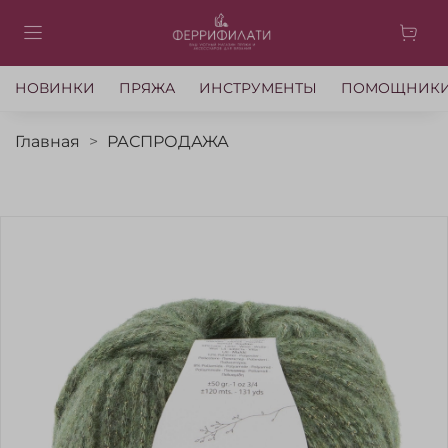
НОВИНКИ
ПРЯЖА
ИНСТРУМЕНТЫ
ПОМОЩНИК
Главная
РАСПРОДАЖА