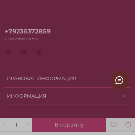
+79236372859
справочная служба
ПРАВОВАЯ ИНФОРМАЦИЯ
ИНФОРМАЦИЯ
В корзину