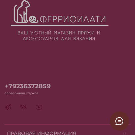
+79236372859
справочная служба
ПРАВОВАЯ ИНФОРМАЦИЯ